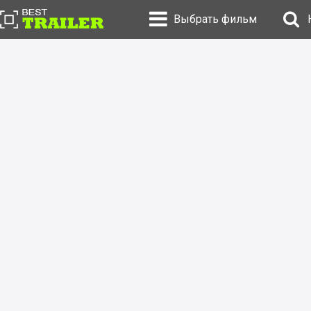
Выбрать фильм