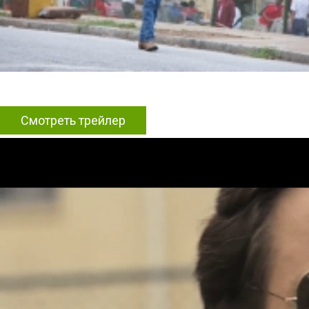
Смотреть трейлер