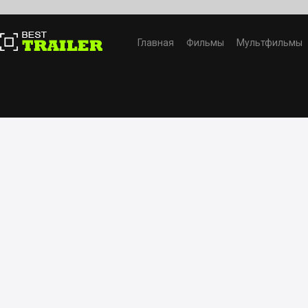
Главная
Фильмы
Мультфильмы