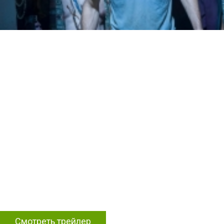
Смотреть трейлер