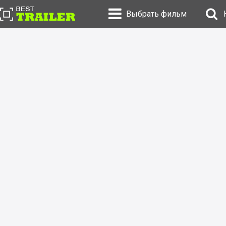
Выбрать фильм