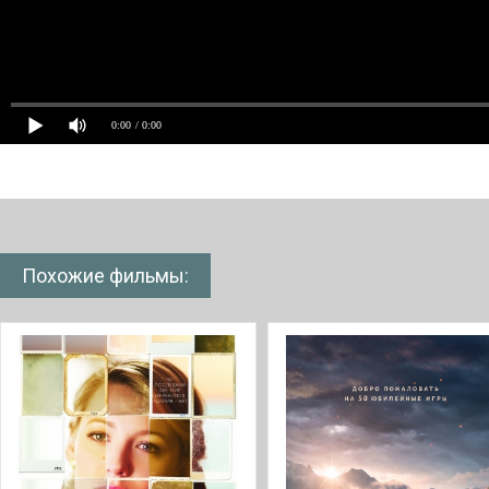
0:00
/ 0:00
Похожие фильмы: