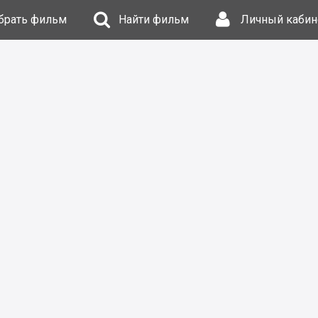
брать фильм
Найти фильм
Личный кабин