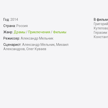
Год:
2014
В фильм
Григорий
Страна:
Россия
Кутепова
Жанр:
Драмы
/
Приключения
/
Фильмы
Герасим 
Констан
Режиссер:
Александр Мельник
Сценарист:
Александр Мельник, Михаил
Александров, Олег Куваев