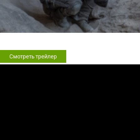
Смотреть трейлер