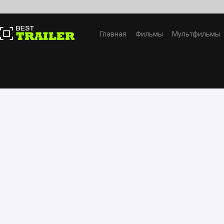
Главная
Фильмы
Мультфильмы