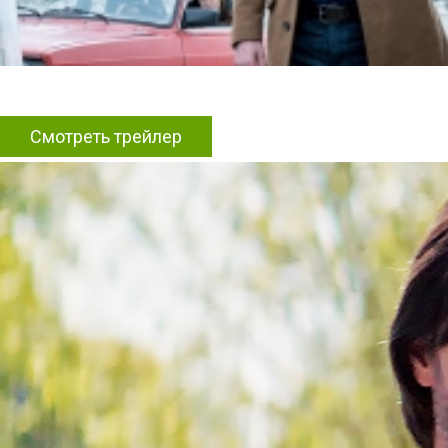
Смотреть трейлер