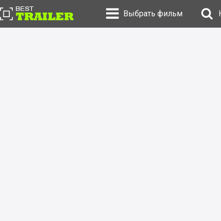
Выбрать фильм