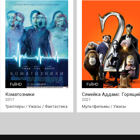
FullHD
FullHD
Коматозники
Семейка Аддамс: Горящи
тур
2017
2021
Триллеры
/
Ужасы
/
Фантастика
Мультфильмы
/
Ужасы
/
Фильмы