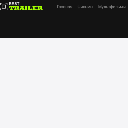
Главная
Фильмы
Мультфильмы