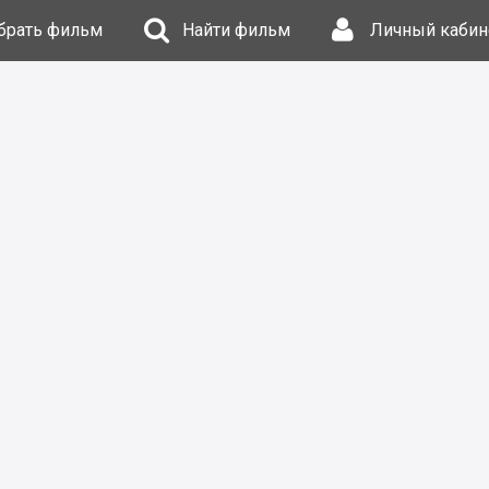
брать фильм
Найти фильм
Личный кабин