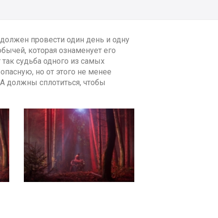
 должен провести один день и одну
бычей, которая ознаменует его
 так судьба одного из самых
пасную, но от этого не менее
А должны сплотиться, чтобы