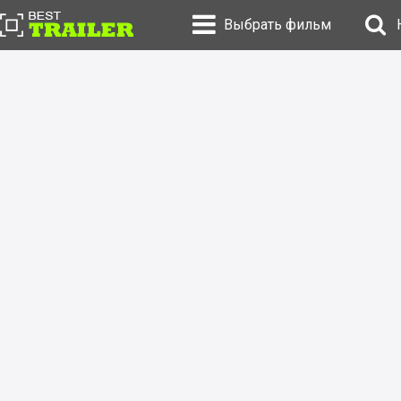
Выбрать фильм