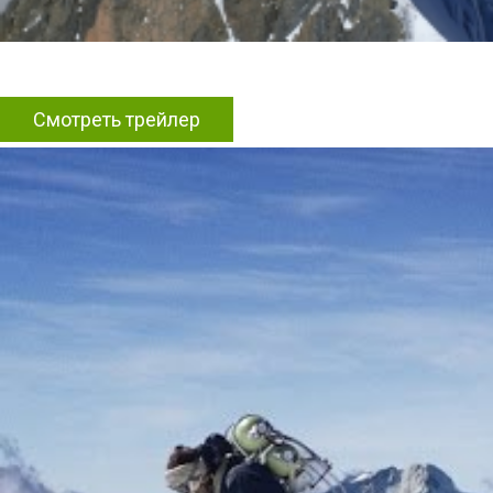
Смотреть трейлер