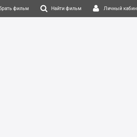
брать фильм
Найти фильм
Личный кабин