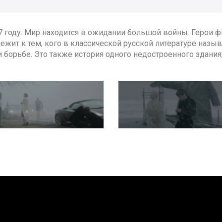
7 году. Мир находится в ожидании большой войны. Герои
ежит к тем, кого в классической русской литературе наз
и борьбе. Это также история одного недостроенного здания