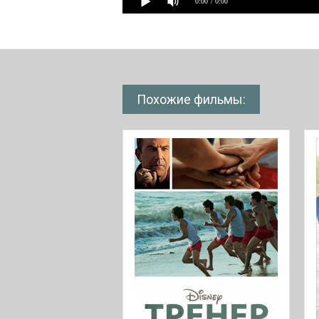
0:00
/ 0:00
Похожие фильмы: