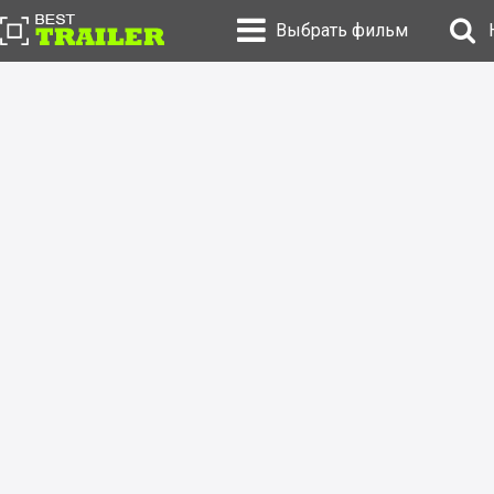
Выбрать фильм