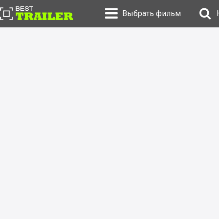
Выбрать фильм