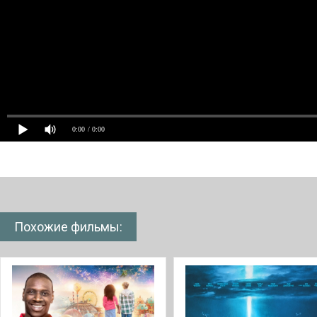
0:00
/ 0:00
Похожие фильмы: