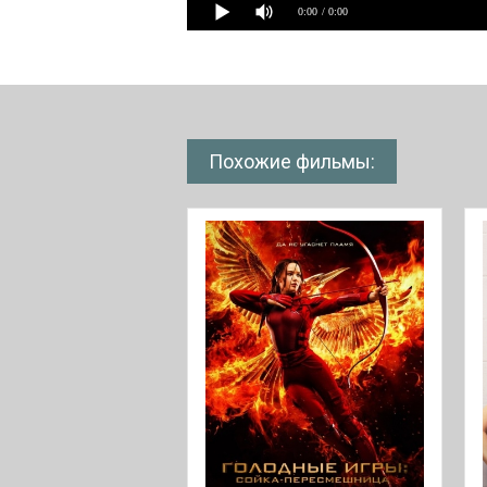
0:00
/ 0:00
Похожие фильмы: