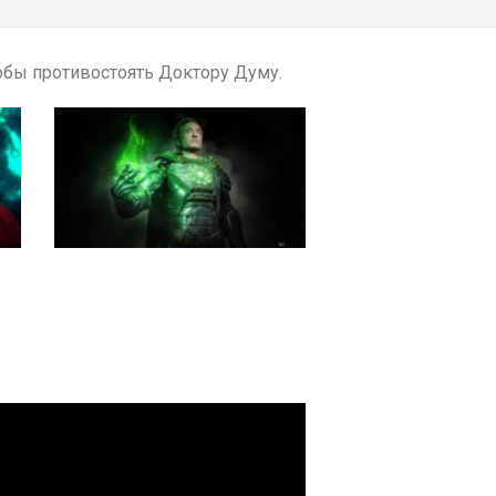
обы противостоять Доктору Думу.