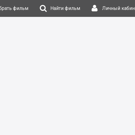
брать фильм
Найти фильм
Личный кабин