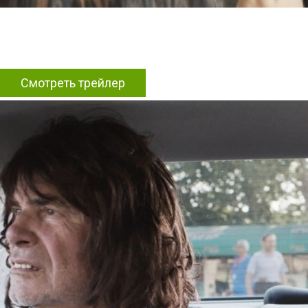
Смотреть трейлер