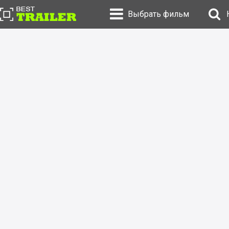
Выбрать фильм