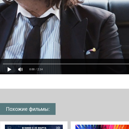
0:00
/ 2:14
Похожие фильмы: