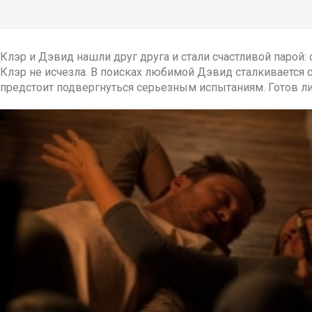
Клэр и Дэвид нашли друг друга и стали счастливой парой:
Клэр не исчезла. В поисках любимой Дэвид сталкивается 
предстоит подвергнуться серьезным испытаниям. Готов ли