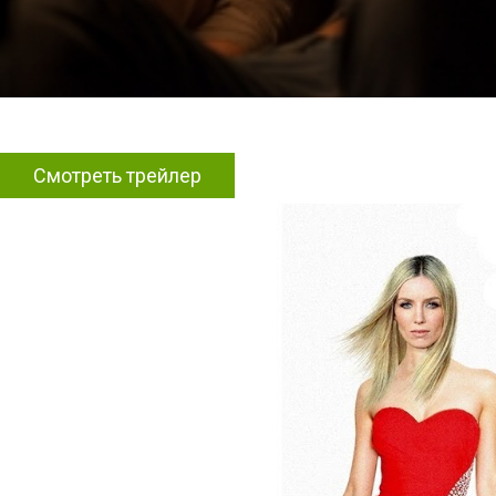
Смотреть трейлер