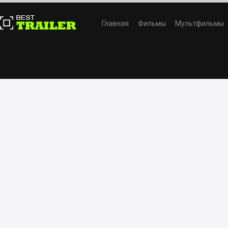
Главная
Фильмы
Мультфильмы