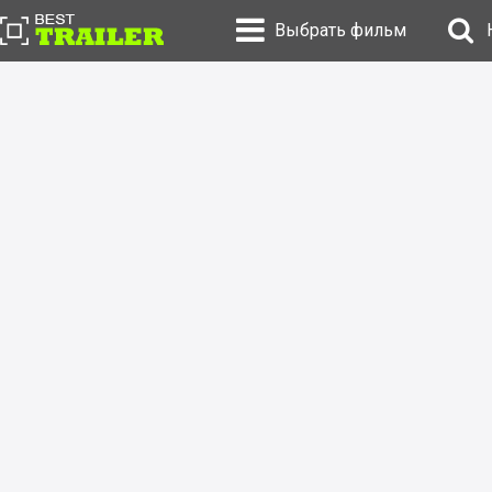
Выбрать фильм