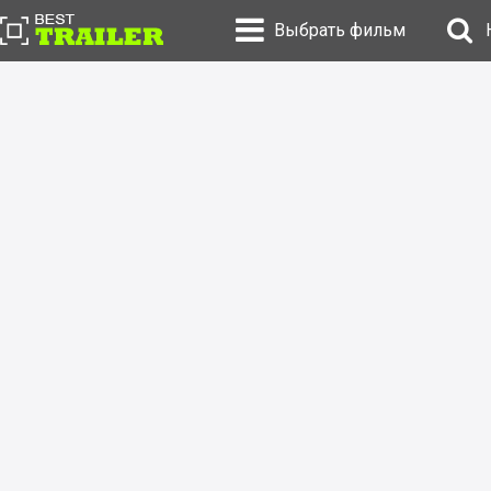
Выбрать фильм