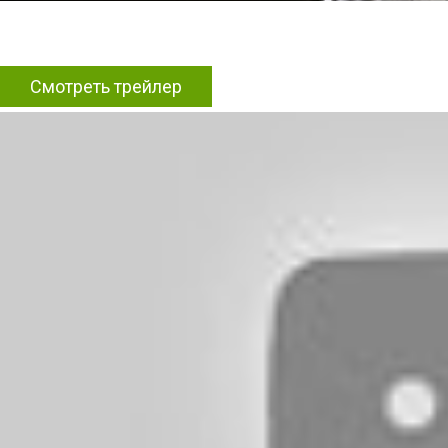
Смотреть трейлер