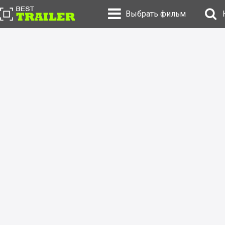
Выбрать фильм