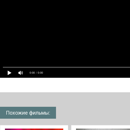
0:00
/ 0:00
Похожие фильмы: