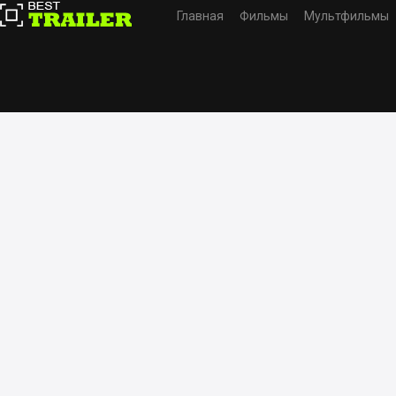
Главная
Фильмы
Мультфильмы