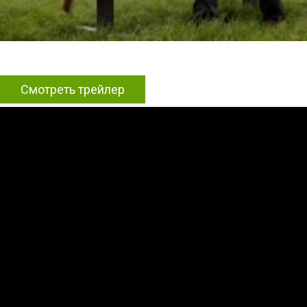
Смотреть трейлер